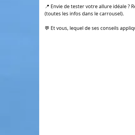
📍 Envie de tester votre allure idéale 
(toutes les infos dans le carrousel).
💬 Et vous, lequel de ses conseils appliq