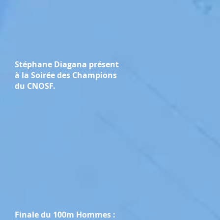
Stéphane Diagana présent
à la Soirée des Champions
du CNOSF.
Finale du 100m Hommes :