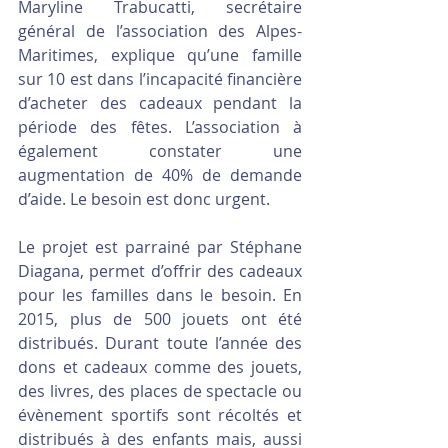
Maryline Trabucatti, secrétaire 
général de l’association des Alpes-
Maritimes, explique qu’une famille 
sur 10 est dans l’incapacité financière 
d’acheter des cadeaux pendant la 
période des fêtes. L’association à 
également constater une 
augmentation de 40% de demande 
d’aide. Le besoin est donc urgent.
Le projet est parrainé par Stéphane 
Diagana, permet d’offrir des cadeaux 
pour les familles dans le besoin. En 
2015, plus de 500 jouets ont été 
distribués. Durant toute l’année des 
dons et cadeaux comme des jouets, 
des livres, des places de spectacle ou 
évènement sportifs sont récoltés et 
distribués à des enfants mais, aussi 