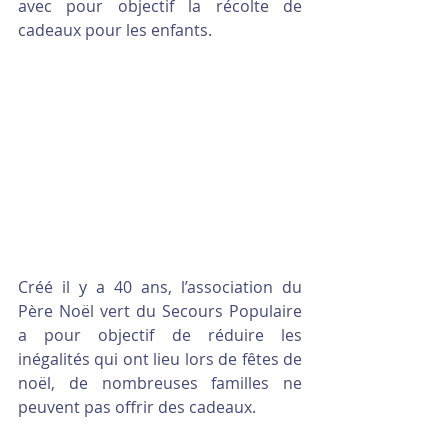
avec pour objectif la récolte de 
cadeaux pour les enfants.
Créé il y a 40 ans, l’association du 
Père Noël vert du Secours Populaire 
a pour objectif de réduire les 
inégalités qui ont lieu lors de fêtes de 
noël, de nombreuses familles ne 
peuvent pas offrir des cadeaux.