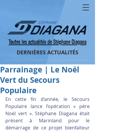
Toutes les actualités de Stéphane Diagana
DERNIÈRES ACTUALITÉS
Parrainage | Le Noël
Vert du Secours
Populaire
En cette fin d’année, le Secours 
Populaire lance l’opération « père 
Noël vert ». Stéphane Diagana était 
présent à Marinland pour le 
démarrage de ce projet bienfaiteur 