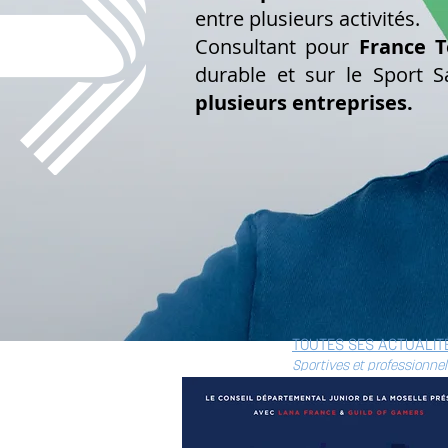
entre plusieurs activités.
Consultant pour
France T
durable et sur le Sport S
plusieurs entreprises.
TOUTES SES ACTUALIT
Sportives et professionnel