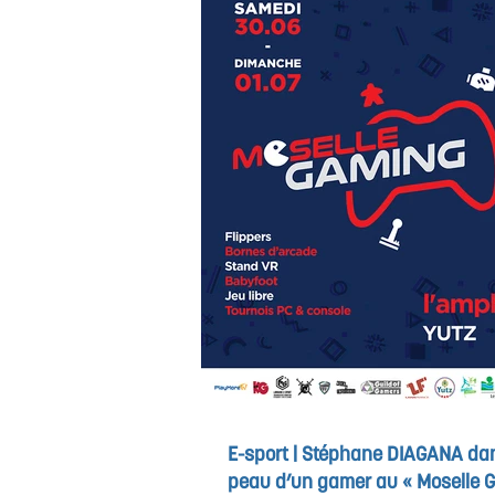
E-sport | Stéphane DIAGANA dan
peau d’un gamer au « Moselle 