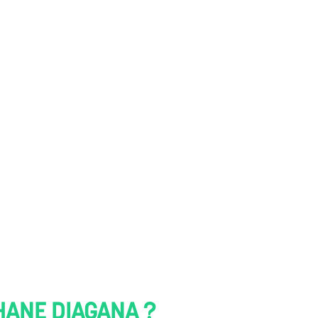
HANE DIAGANA ?