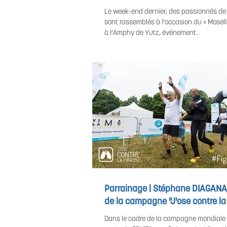
Le week-end dernier, des passionnés de 
sont rassemblés à l’occasion du « Mosel
à l’Amphy de Yutz, événement...
Parrainage | Stéphane DIAGANA
de la campagne "J'ose contre la 
Dans le cadre de la campagne mondiale 