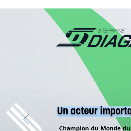
Un acteur import
Champion du Monde du 4