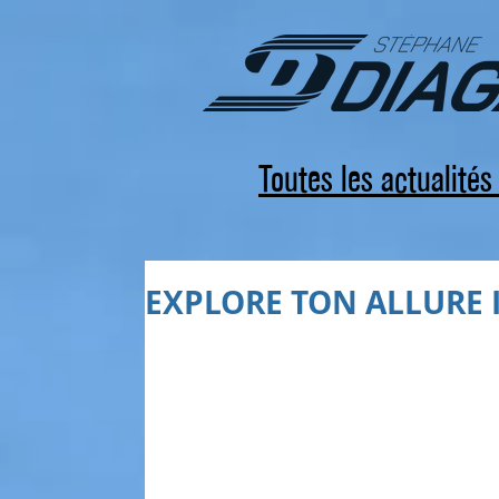
Toutes les actualité
EXPLORE TON ALLURE 