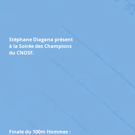
Stéphane Diagana présent
à la Soirée des Champions
du CNOSF.
Finale du 100m Hommes :