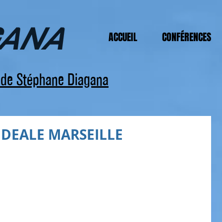
ACCUEIL
CONFÉRENCES
s de Stéphane Diagana
IDEALE MARSEILLE