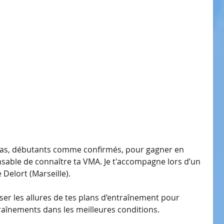
 pas, débutants comme confirmés, pour gagner en 
ensable de connaître ta VMA. Je t'accompagne lors d’un 
Delort (Marseille).
liser les allures de tes plans d’entraînement pour 
aînements dans les meilleures conditions.