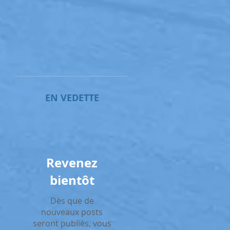
EN VEDETTE
Revenez
bientôt
Dès que de
nouveaux posts
seront publiés, vous