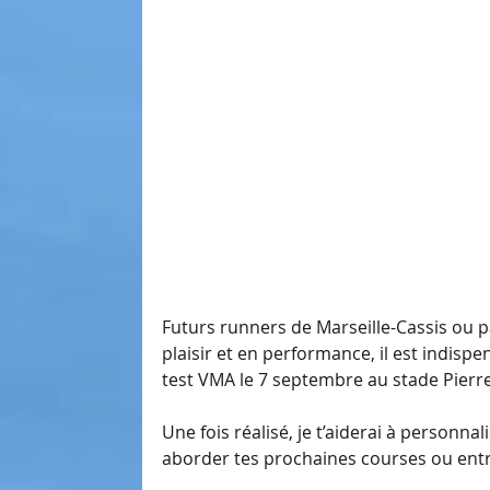
Futurs runners de Marseille-Cassis ou
plaisir et en performance, il est indisp
test VMA le 7 septembre au stade Pierre 
Une fois réalisé, je t’aiderai à personna
aborder tes prochaines courses ou entr