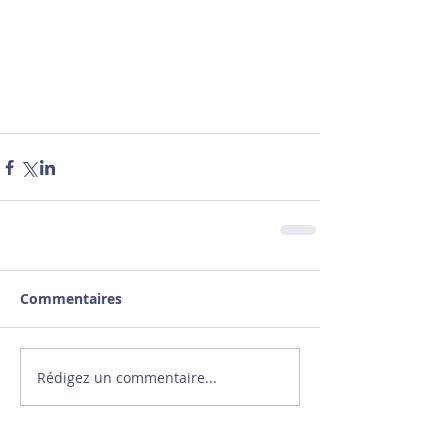
Commentaires
Rédigez un commentaire...