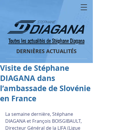
Toutes les actualités de Stéphane Diagana
DERNIÈRES ACTUALITÉS
Visite de Stéphane
DIAGANA dans
l’ambassade de Slovénie
en France
La semaine dernière, Stéphane 
DIAGANA et François BOISGIBAULT, 
Directeur Général de la LIFA (Ligue 