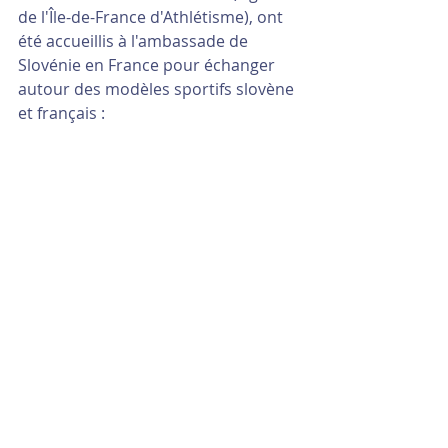
de l'Île-de-France d'Athlétisme), ont 
été accueillis à l'ambassade de 
Slovénie en France pour échanger 
autour des modèles sportifs slovène 
et français :