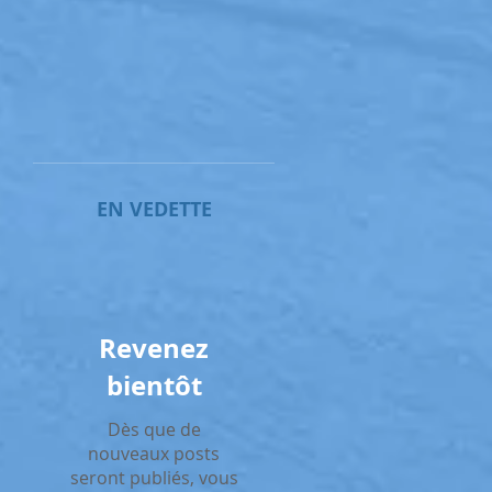
EN VEDETTE
Revenez
bientôt
Dès que de
nouveaux posts
seront publiés, vous