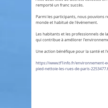
remporté un franc succès.
Parmi les participants, nous pouvions 
monde et habitué de l'événement.
Les habitants et les professionnels de 
qui contribue à améliorer l'environneme
Une action bénéfique pour la santé et 
https://www.tf1info.fr/environnement-
pied-nettoie-les-rues-de-paris-2253477