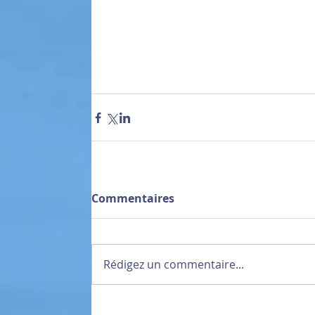
Commentaires
Rédigez un commentaire...