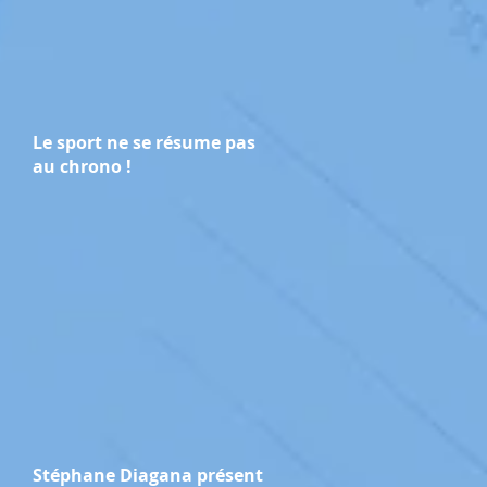
Le sport ne se résume pas
au chrono !
Stéphane Diagana présent