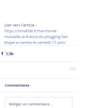
Lien vers l'article : 
https://nmathle.fr/harmonie-
mutuelle-la-france-du-plogging-fait-
etape-a-nantes-le-samedi-17-juin/
Commentaires
Rédigez un commentaire...