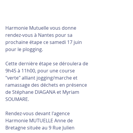
Harmonie Mutuelle vous donne 
rendez-vous à Nantes pour sa 
prochaine étape ce samedi 17 juin 
pour le plogging.
Cette dernière étape se déroulera de 
9h45 à 11h00, pour une course 
"verte" alliant jogging/marche et 
ramassage des déchets en présence 
de Stéphane DIAGANA et Myriam 
SOUMARE.
Rendez-vous devant l'agence 
Harmonie MUTUELLE Anne de 
Bretagne située au 9 Rue Julien 