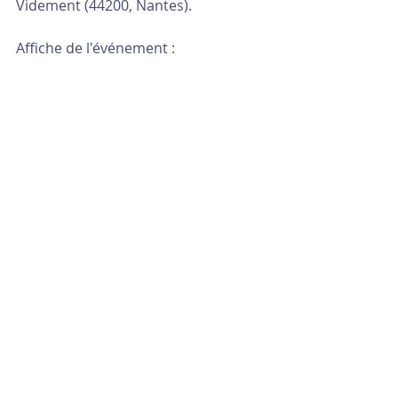
Videment (44200, Nantes).
Affiche de l'événement :