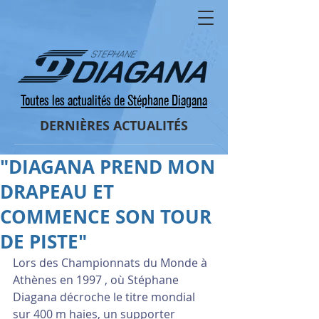
Toutes les actualités de Stéphane Diagana
DERNIÈRES ACTUALITÉS
"DIAGANA PREND MON
DRAPEAU ET
COMMENCE SON TOUR
DE PISTE"
Lors des Championnats du Monde à 
Athènes en 1997 , où Stéphane 
Diagana décroche le titre mondial 
sur 400 m haies, un supporter 