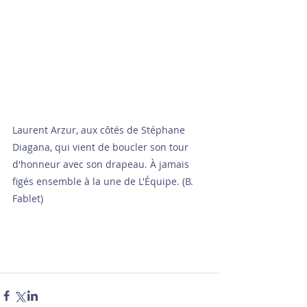
Laurent Arzur, aux côtés de Stéphane 
Diagana, qui vient de boucler son tour 
d'honneur avec son drapeau. À jamais 
figés ensemble à la une de L'Équipe. (B. 
Fablet)