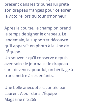
présent dans les tribunes lui prête 
son drapeau français pour célébrer 
la victoire lors du tour d’honneur.
Après la course, le champion prend 
le temps de signer le drapeau. Le 
lendemain, le supporter découvre 
qu’il apparaît en photo à la Une de 
L'Équipe.
Un souvenir qu’il conserve depuis 
avec soin : le journal et le drapeau 
sont devenus, pour lui, un héritage à 
transmettre à ses enfants.
Une belle anecdote racontée par 
Laurent Arzur dans L'Équipe 
Magazine n°2265