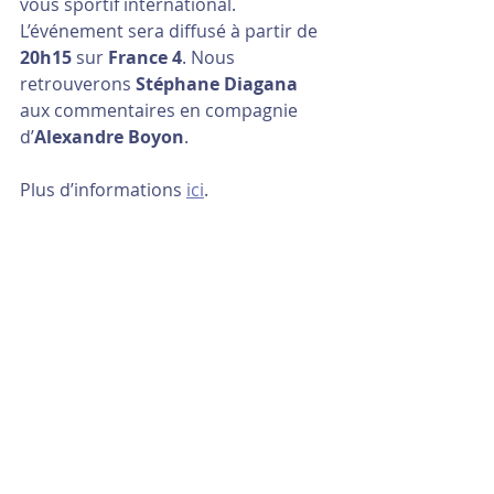
vous sportif international.
L’événement sera diffusé à partir de 
20h15
 sur 
France 4
. Nous 
retrouverons 
Stéphane Diagana
aux commentaires en compagnie 
d’
Alexandre Boyon
.
Plus d’informations 
ici
.