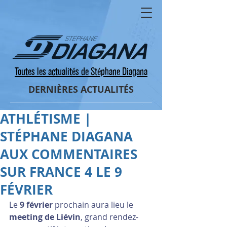
Toutes les actualités de Stéphane Diagana
DERNIÈRES ACTUALITÉS
ATHLÉTISME |
STÉPHANE DIAGANA
AUX COMMENTAIRES
SUR FRANCE 4 LE 9
FÉVRIER
Le 
9 février
 prochain aura lieu le 
meeting de Liévin
, grand rendez-