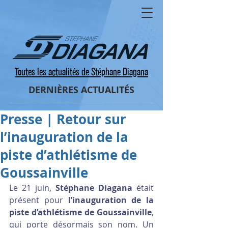
Toutes les actualités de Stéphane Diagana
DERNIÈRES ACTUALITÉS
Presse | Retour sur
l’inauguration de la
piste d’athlétisme de
Goussainville
Le 21 juin, 
Stéphane Diagana
 était 
présent pour 
l’inauguration de la 
piste d’athlétisme de Goussainville
, 
qui porte désormais son nom. Un 