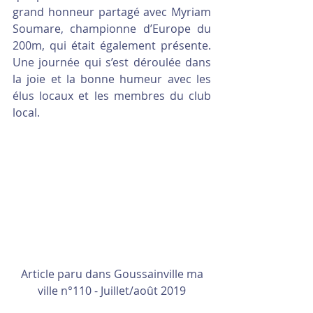
grand honneur partagé avec Myriam 
Soumare, championne d’Europe du 
200m, qui était également présente. 
Une journée qui s’est déroulée dans 
la joie et la bonne humeur avec les 
élus locaux et les membres du club 
local.
 Article paru dans Goussainville ma 
ville n°110 - Juillet/août 2019