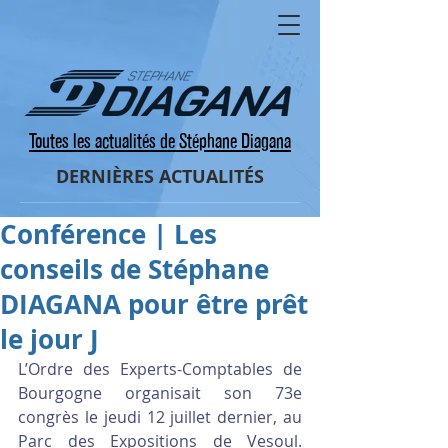
Toutes les actualités de Stéphane Diagana
DERNIÈRES ACTUALITÉS
Conférence | Les
conseils de Stéphane
DIAGANA pour être prêt
le jour J
L’Ordre des Experts-Comptables de 
Bourgogne organisait son 73e 
congrès le jeudi 12 juillet dernier, au 
Parc des Expositions de Vesoul. 