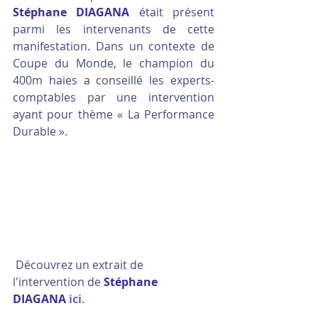
Stéphane DIAGANA
 était présent 
parmi les intervenants de cette 
manifestation. Dans un contexte de 
Coupe du Monde, le champion du 
400m haies a conseillé les experts-
comptables par une intervention 
ayant pour thème « La Performance 
Durable ». 
 Découvrez un extrait de 
l'intervention de 
Stéphane 
DIAGANA
ici
.