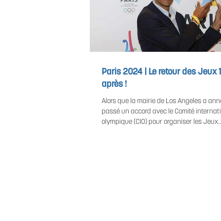
Paris 2024 | Le retour des Jeux
après !
Alors que la mairie de Los Angeles a ann
passé un accord avec le Comité internat
olympique (CIO) pour organiser les Jeux...