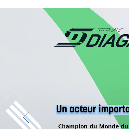
Un acteur import
Champion du Monde du 4