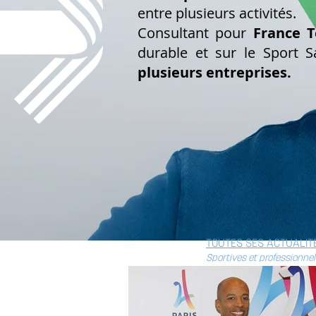
entre plusieurs activités.
Consultant pour
France T
durable et sur le Sport S
plusieurs entreprises.
TOUTES SES ACTUALIT
Sportives et professionnel