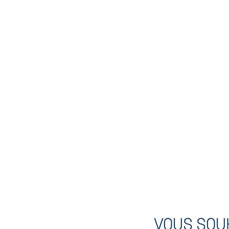
VOUS SOU