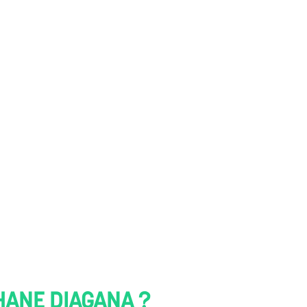
HANE DIAGANA ?