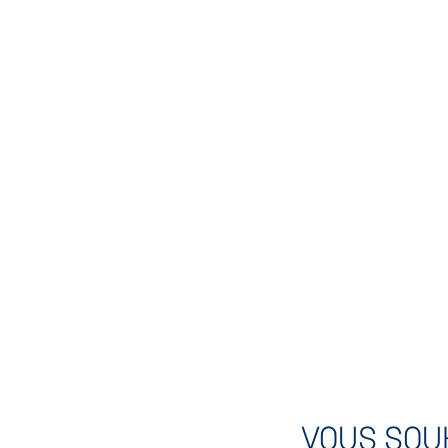
VOUS SOU