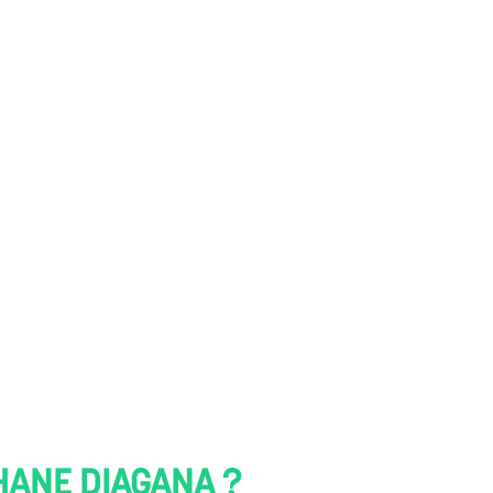
HANE DIAGANA ?