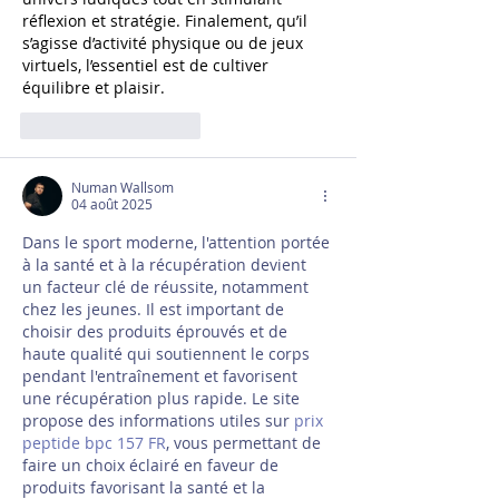
réflexion et stratégie. Finalement, qu’il 
s’agisse d’activité physique ou de jeux 
virtuels, l’essentiel est de cultiver 
équilibre et plaisir.
J'aime
Répondre
Numan Wallsom
04 août 2025
Dans le sport moderne, l'attention portée 
à la santé et à la récupération devient 
un facteur clé de réussite, notamment 
chez les jeunes. Il est important de 
choisir des produits éprouvés et de 
haute qualité qui soutiennent le corps 
pendant l'entraînement et favorisent 
une récupération plus rapide. Le site 
propose des informations utiles sur 
prix 
peptide bpc 157 FR
, vous permettant de 
faire un choix éclairé en faveur de 
produits favorisant la santé et la 