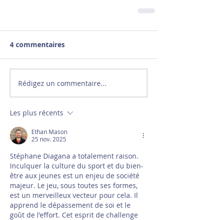
4 commentaires
Rédigez un commentaire...
Les plus récents
Ethan Mason
25 nov. 2025
Stéphane Diagana a totalement raison. 
Inculquer la culture du sport et du bien-
être aux jeunes est un enjeu de société 
majeur. Le jeu, sous toutes ses formes, 
est un merveilleux vecteur pour cela. Il 
apprend le dépassement de soi et le 
goût de l'effort. Cet esprit de challenge 