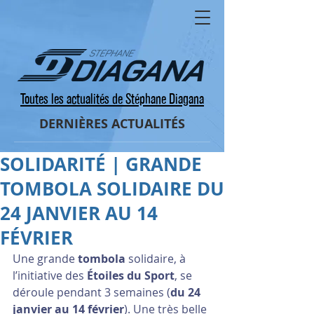
Toutes les actualités de Stéphane Diagana
DERNIÈRES ACTUALITÉS
SOLIDARITÉ | GRANDE
TOMBOLA SOLIDAIRE DU
24 JANVIER AU 14
FÉVRIER
Une grande 
tombola
 solidaire, à 
l’initiative des 
Étoiles du Sport
, se 
déroule pendant 3 semaines (
du 24 
janvier au 14 février
). Une très belle 