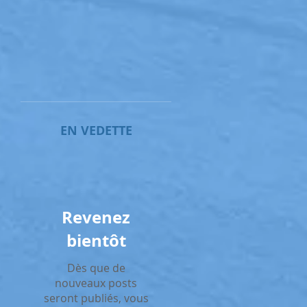
EN VEDETTE
Revenez
bientôt
Dès que de
nouveaux posts
seront publiés, vous