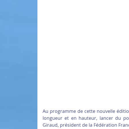
Au programme de cette nouvelle édition 
longueur et en hauteur, lancer du po
Giraud, président de la Fédération Franç