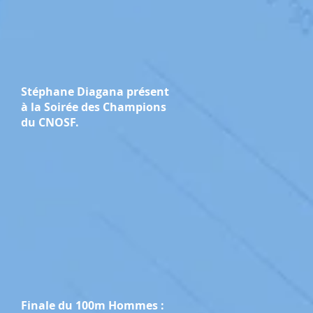
Stéphane Diagana présent
à la Soirée des Champions
du CNOSF.
Finale du 100m Hommes :