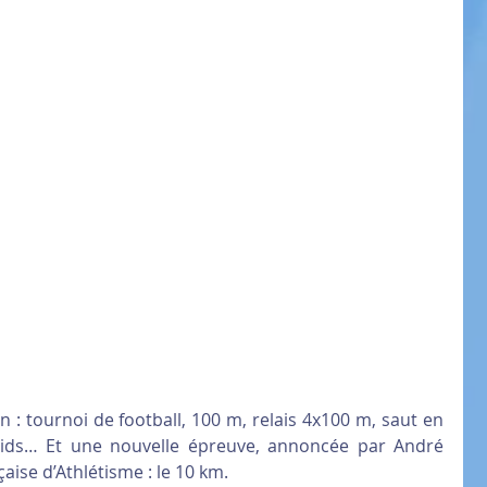
: tournoi de football, 100 m, relais 4x100 m, saut en 
ids… Et une nouvelle épreuve, annoncée par André 
aise d’Athlétisme : le 10 km.