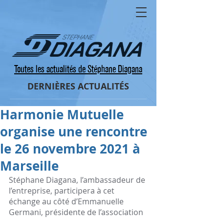
Toutes les actualités de Stéphane Diagana
DERNIÈRES ACTUALITÉS
Harmonie Mutuelle
organise une rencontre
le 26 novembre 2021 à
Marseille
Stéphane Diagana, l’ambassadeur de 
l’entreprise, participera à cet 
échange au côté d’Emmanuelle 
Germani, présidente de l’association 