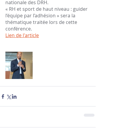
nationale des DRH.
« RH et sport de haut niveau : guider 
l’équipe par l’adhésion » sera la 
thématique traitée lors de cette 
conférence.
Lien de l'article