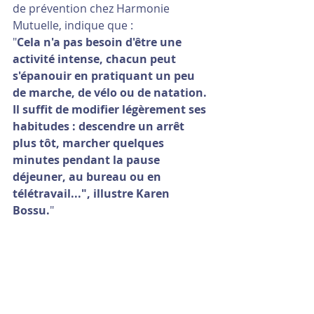
de prévention chez Harmonie 
Mutuelle, indique que :
"
Cela n'a pas besoin d'être une 
activité intense, chacun peut 
s'épanouir en pratiquant un peu 
de marche, de vélo ou de natation. 
Il suffit de modifier légèrement ses 
habitudes : descendre un arrêt 
plus tôt, marcher quelques 
minutes pendant la pause 
déjeuner, au bureau ou en 
télétravail...", illustre Karen 
Bossu.
"