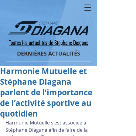
Toutes les actualités de Stéphane Diagana
DERNIÈRES ACTUALITÉS
Harmonie Mutuelle et
Stéphane Diagana
parlent de l’importance
de l’activité sportive au
quotidien
Harmonie Mutuelle s'est associée à 
Stéphane Diagana afin de faire de la 