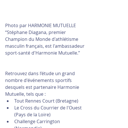
Photo par HARMONIE MUTUELLE
“Stéphane Diagana, premier 
Champion du Monde d'athlétisme 
masculin français, est l'ambassadeur 
sport-santé d'Harmonie Mutuelle.”
Retrouvez dans l’étude un grand 
nombre d'événements sportifs 
desquels est partenaire Harmonie 
Mutuelle, tels que :
Tout Rennes Court (Bretagne)
Le Cross du Courrier de l'Ouest 
(Pays de la Loire)
Challenge Carrington 