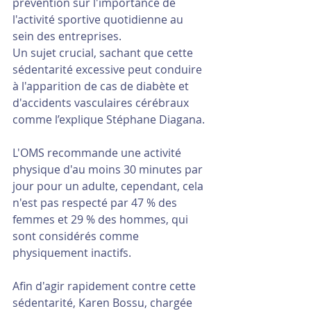
prévention sur l'importance de 
l'activité sportive quotidienne au 
sein des entreprises.
Un sujet crucial, sachant que cette 
sédentarité excessive peut conduire 
à l'apparition de cas de diabète et 
d'accidents vasculaires cérébraux 
comme l’explique Stéphane Diagana.
L'OMS recommande une activité 
physique d'au moins 30 minutes par 
jour pour un adulte, cependant, cela 
n'est pas respecté par 47 % des 
femmes et 29 % des hommes, qui 
sont considérés comme 
physiquement inactifs.
Afin d'agir rapidement contre cette 
sédentarité, Karen Bossu, chargée 