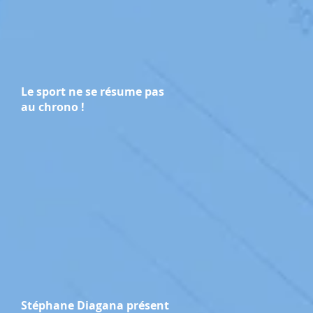
Le sport ne se résume pas
au chrono !
Stéphane Diagana présent