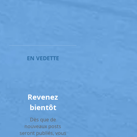
EN VEDETTE
Revenez
bientôt
Dès que de
nouveaux posts
seront publiés, vous