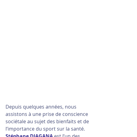
Depuis quelques années, nous 
assistons à une prise de conscience 
sociétale au sujet des bienfaits et de 
l’importance du sport sur la santé.
Stéphane DIAGANA
 est l’un des 