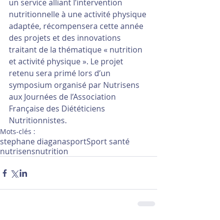
un service alliant l’intervention 
nutritionnelle à une activité physique 
adaptée, récompensera cette année 
des projets et des innovations 
traitant de la thématique « nutrition 
et activité physique ». Le projet 
retenu sera primé lors d’un 
symposium organisé par Nutrisens 
aux Journées de l’Association 
Française des Diététiciens 
Nutritionnistes.
Mots-clés :
stephane diagana
sport
Sport santé
nutrisens
nutrition