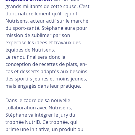
grands militants de cette cause. C’est 
donc naturellement qu’il rejoint 
Nutrisens, acteur actif sur le marché 
du sport-santé. Stéphane aura pour 
mission de sublimer par son 
expertise les idées et travaux des 
équipes de Nutrisens.
Le rendu final sera donc la 
conception de recettes de plats, en-
cas et desserts adaptés aux besoins 
des sportifs jeunes et moins jeunes, 
mais engagés dans leur pratique.
Dans le cadre de sa nouvelle 
collaboration avec Nutrisens, 
Stéphane va intégrer le jury du 
trophée NutriD. Ce trophée, qui 
prime une initiative, un produit ou 